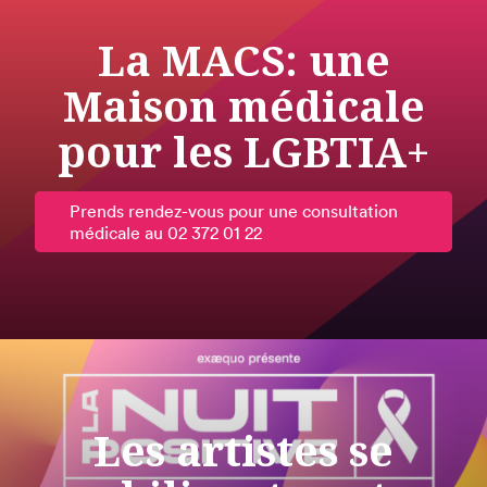
La MACS: une
Maison médicale
pour les LGBTIA+
Prends rendez-vous pour une consultation
médicale au 02 372 01 22
Les artistes se