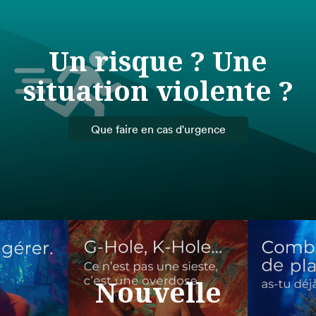
Un risque ? Une
situation violente ?
Que faire en cas d'urgence
Nouvelle