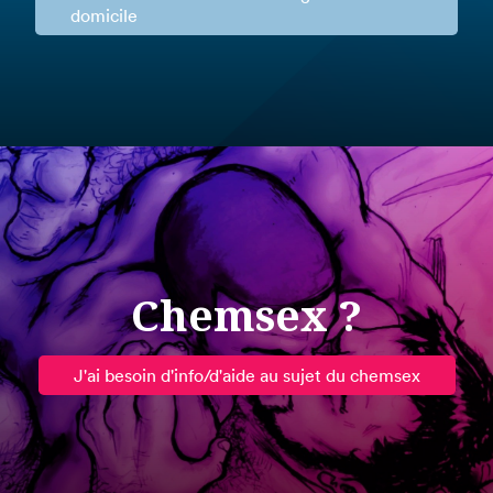
domicile
Chemsex ?
J'ai besoin d'info/d'aide au sujet du chemsex